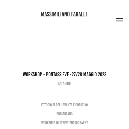
MASSIMILIANO FARALLI 
WORKSHOP - PONTASSIEVE -27/28 MAGGIO 2023
SOLD OUT!
fotografi del levante fiorentino
presentano
workshop di street photography